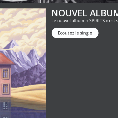
NOUVEL ALBU
Le nouvel album « SPIRITS » est s
Ecoutez le single