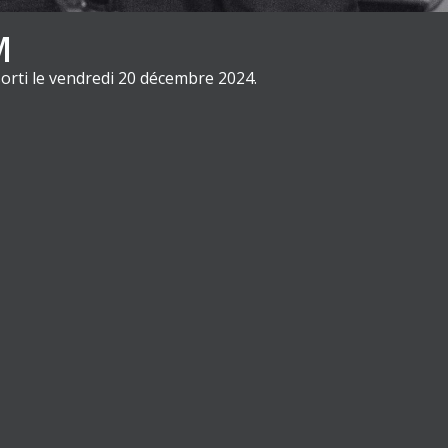
M
orti le vendredi 20 décembre 2024.