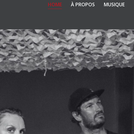
HOME
À PROPOS
MUSIQUE