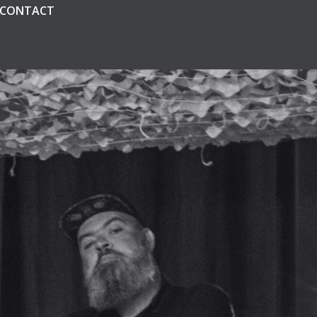
CONTACT